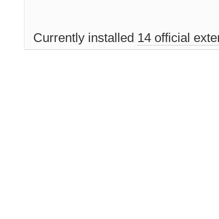
Currently installed
14 official ext