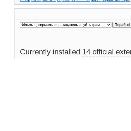
Currently installed
14 official ext