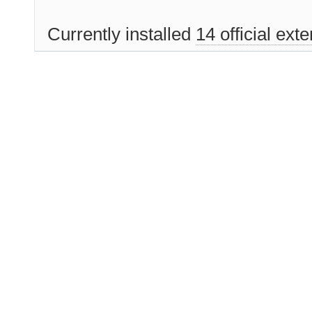
Currently installed
14 official ext