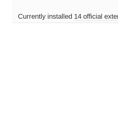
Currently installed
14 official ext