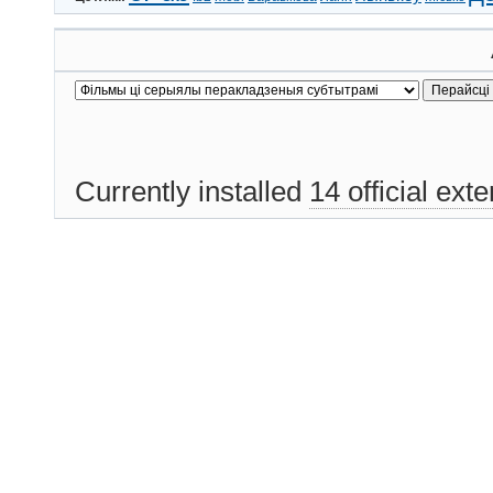
Currently installed
14 official ext