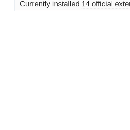
Currently installed
14 official ext