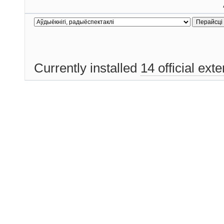
Currently installed
14 official ext