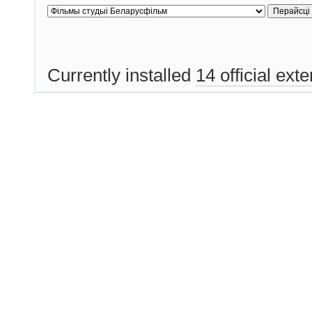
Currently installed
14 official ext