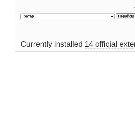
Currently installed
14 official ext