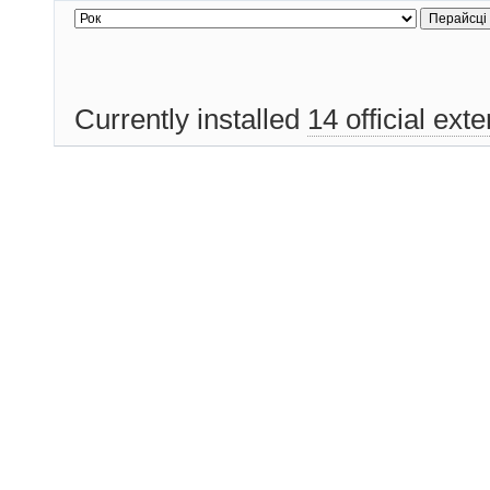
Currently installed
14 official ext