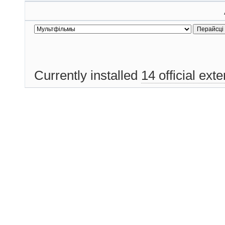
Currently installed
14 official ext