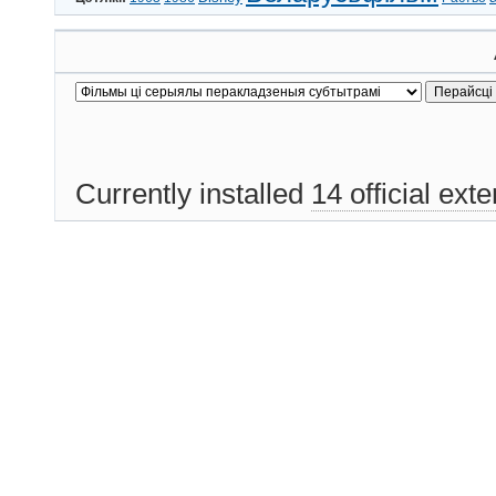
Currently installed
14 official ext