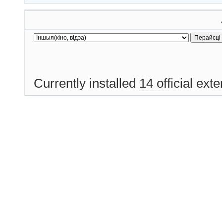
Currently installed
14 official ext