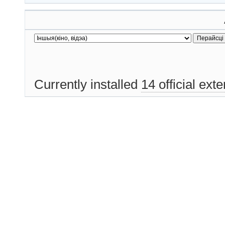
Currently installed
14 official ext