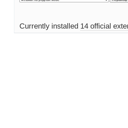
Currently installed
14 official ext