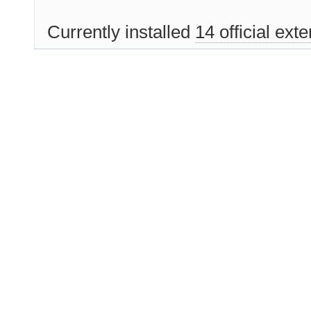
Currently installed
14 official ext