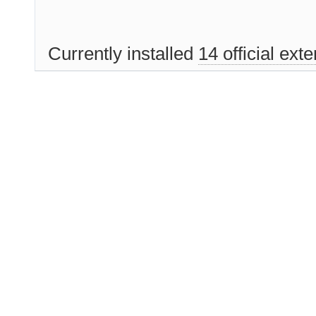
Currently installed
14 official ext