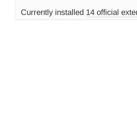
Currently installed
14 official ext