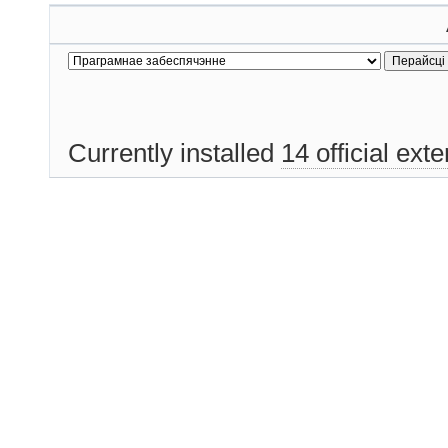
Currently installed
14 official ext