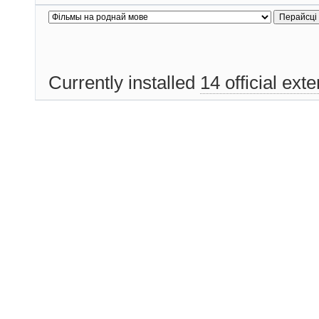
Currently installed
14 official ext