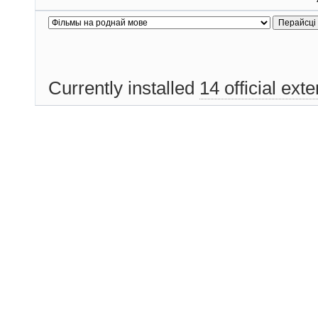
Currently installed
14 official ext