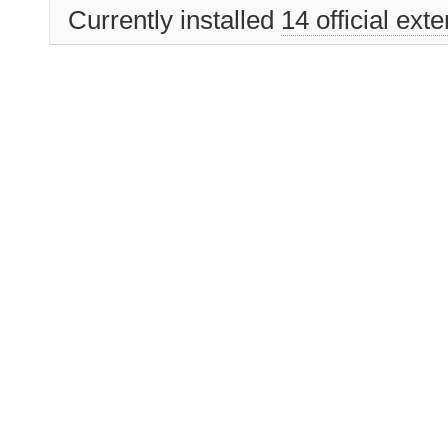
Currently installed
14 official ext