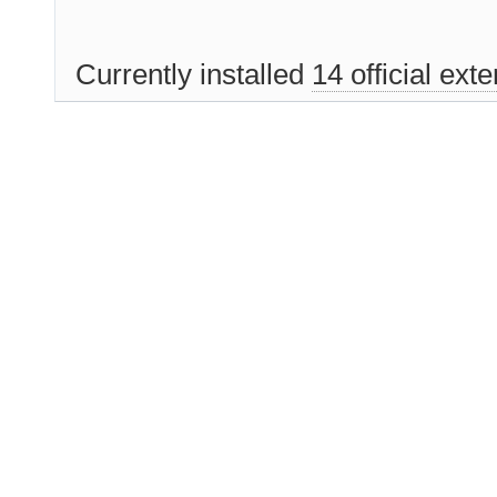
Currently installed
14 official ext