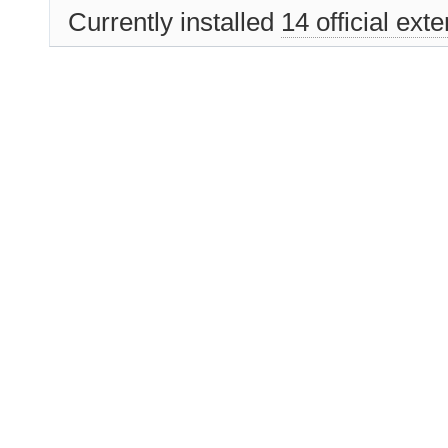
Currently installed
14 official ext