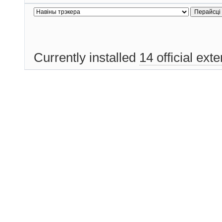
Currently installed
14 official ext