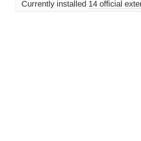
Currently installed
14 official ext