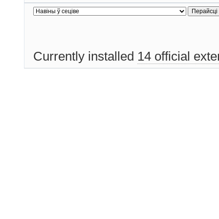
Currently installed
14 official ext