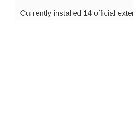
Currently installed
14 official ext