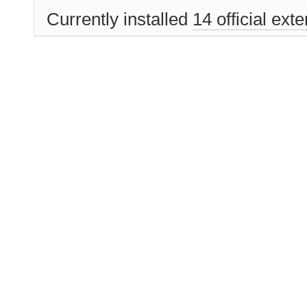
Currently installed
14 official ext