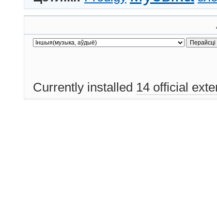
Currently installed
14 official ext