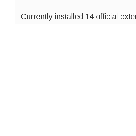
Currently installed
14 official ext