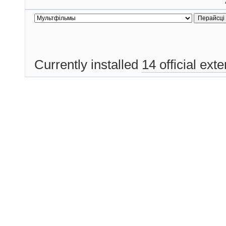
Currently installed
14 official ext