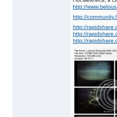
http://www.belous
http://community.
http://rapidshare
http://rapidshare
http://rapidshare