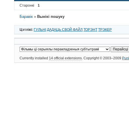
Старонкі
1
Баравік
»
Вынікі пошуку
Цэтлікі:
ГУЛЬНІ
ДАДАЦЬ СВОЙ ФАЙЛ
ТОРЭНТ
ТРЭКЕР
Currently installed
14 official extensions
. Copyright © 2003–2009
Pun