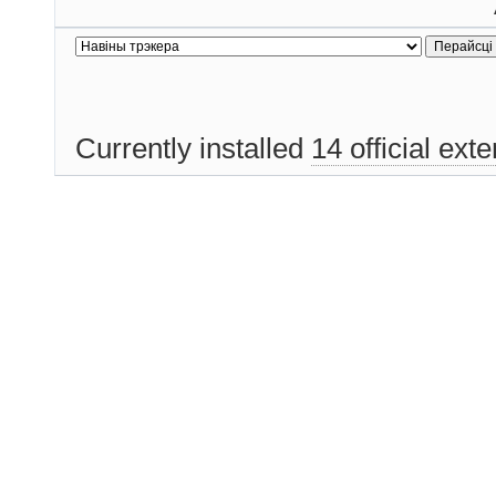
Currently installed
14 official ext