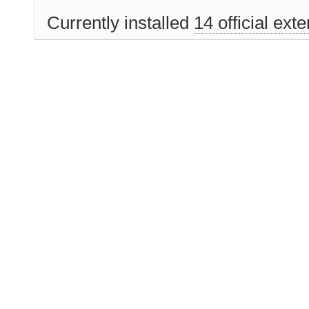
Currently installed
14 official ext