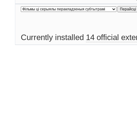
Currently installed
14 official ext