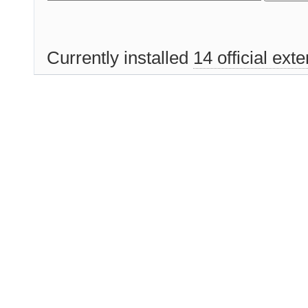
Currently installed
14 official ext