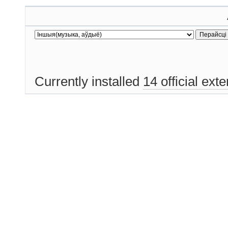
Currently installed
14 official ext