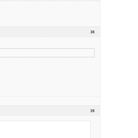
38
39