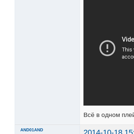
Всё в одном пле
AND01AND
2014-10-18 15