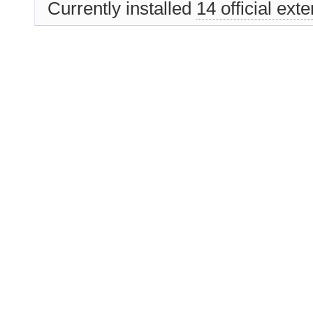
Currently installed
14 official ext