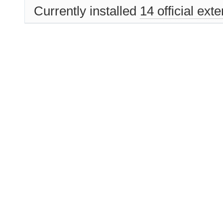
Currently installed
14 official ext