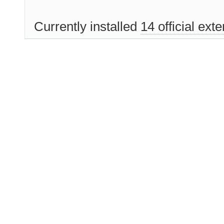
Currently installed
14 official ext