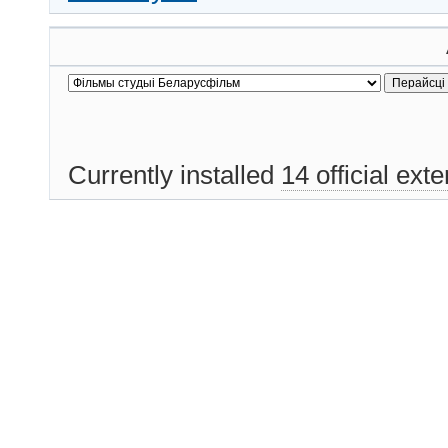
Currently installed
14 official ext