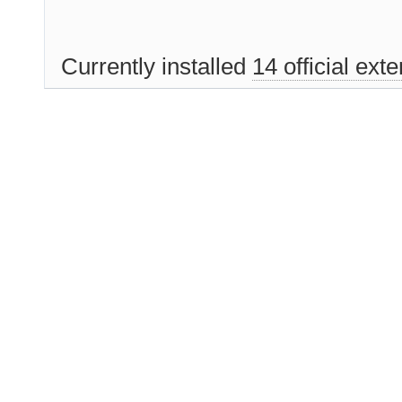
Currently installed
14 official ext