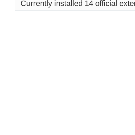
Currently installed
14 official ext