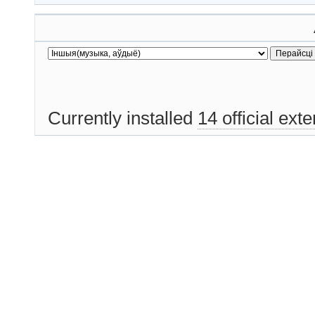
Currently installed
14 official ext