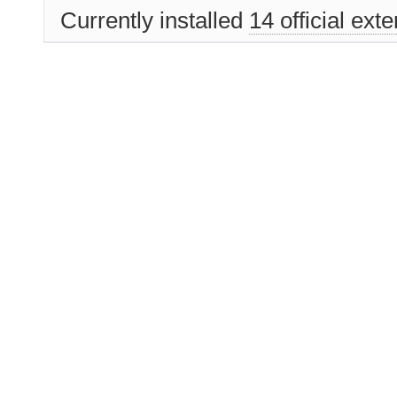
Currently installed
14 official ext