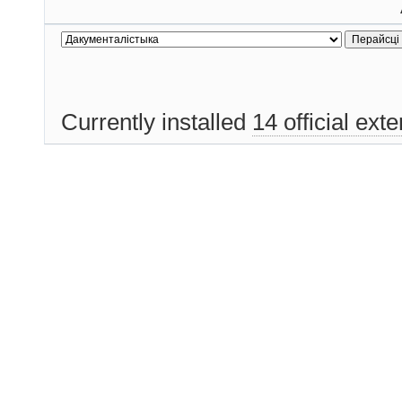
Currently installed
14 official ext