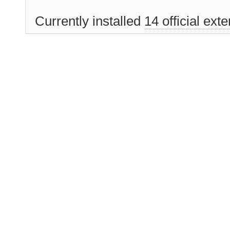
Currently installed
14 official ext