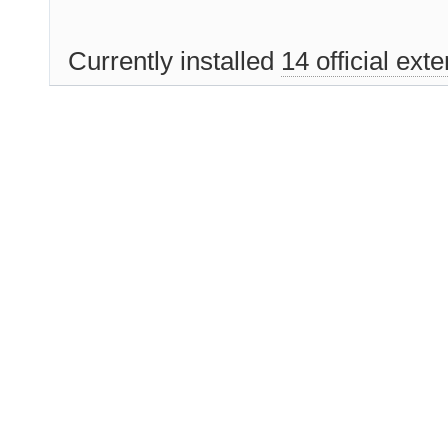
Currently installed
14 official ext